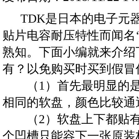
TDK是日本的电子元器
贴片电容耐压特性而闻名
熟知。下面小编就来介绍
有？以免购买时买到假冒
（1）首先最明显的是日
相同的软盘，颜色比较通
（2）软盘上下都贴有
个凹槽只能容下一张原装