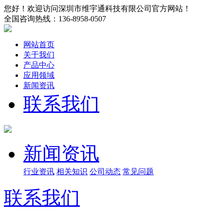
您好！欢迎访问深圳市维宇通科技有限公司官方网站！
全国咨询热线：
136-8958-0507
网站首页
关于我们
产品中心
应用领域
新闻资讯
联系我们
新闻资讯
行业资讯
相关知识
公司动态
常见问题
联系我们