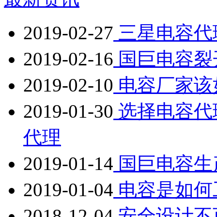
2019-02-27
三星电容代
2019-02-16
国巨电容裂
2019-02-10
电容厂家该
2019-01-30
选择电容代
代理
2019-01-14
国巨电容生
2019-01-04
电容是如何
2018-12-04
安全设计不