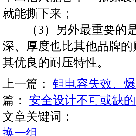
就能撕下来；
（3）另外最重要的是日
深、厚度也比其他品牌的
其优良的耐压特性。
上一篇：
钽电容失效、爆
篇：
安全设计不可或缺的
文章关键词：
换一组