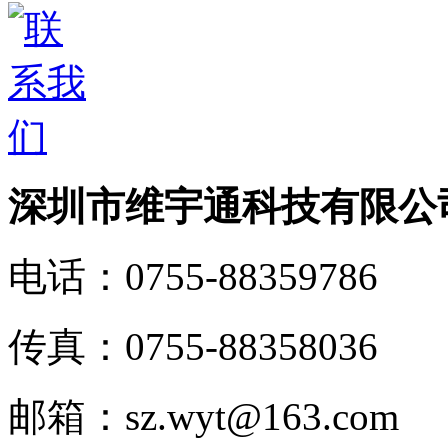
深圳市维宇通科技有限公
电话：
0755-88359786
传真：
0755-88358036
邮箱：
sz.wyt@163.com