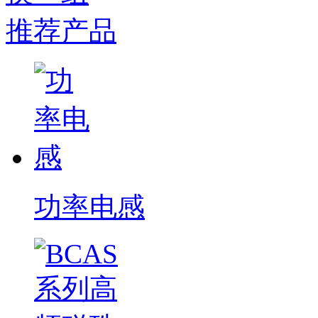
推荐产品
功率电感