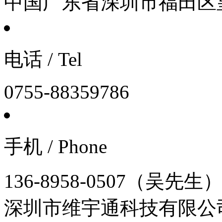
中国广东省深圳市福田区皇
电话 / Tel
0755-88359786
手机 / Phone
136-8958-0507（吴先生
深圳市维宇通科技有限