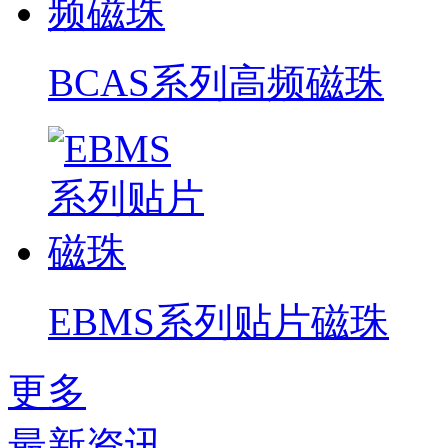
BCAS系列高频磁珠
EBMS系列贴片磁珠
更多
最新资讯