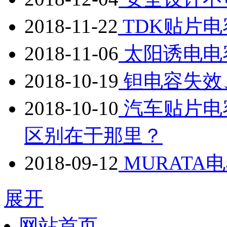
2018-11-22
TDK贴片
2018-11-06
太阳诱电电
2018-10-19
钽电容失效
2018-10-10
汽车贴片电
区别在于那里？
2018-09-12
MURATA
展开
网站首页