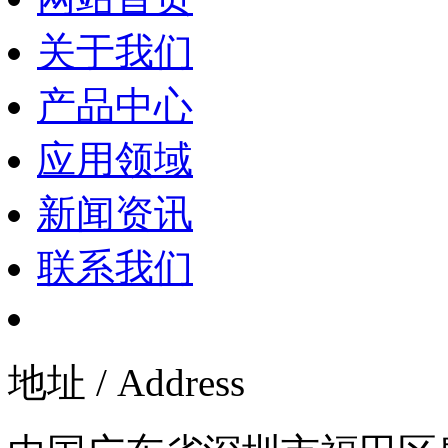
关于我们
产品中心
应用领域
新闻资讯
联系我们
地址 / Address