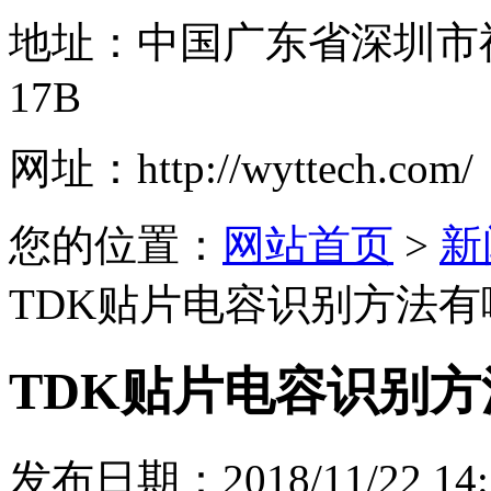
地址：
中国广东省深圳市
17B
网址：
http://wyttech.com/
您的位置：
网站首页
>
新
TDK贴片电容识别方法有
TDK贴片电容识别
发布日期：2018/11/22 14: