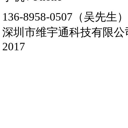
136-8958-0507（吴先生
深圳市维宇通科技有限
2017