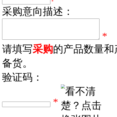
*
采购意向描述：
*
请填写
采购
的产品数量和
备货。
验证码：
*