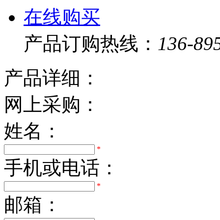
在线购买
产品订购热线：
136-89
产品详细：
网上采购：
姓名：
*
手机或电话：
*
邮箱：