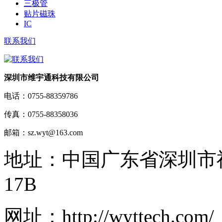
三极管
贴片磁珠
IC
联系我们
深圳市维宇通科技有限公司
电话：
0755-88359786
传真：
0755-88358036
邮箱：
sz.wyt@163.com
地址：
中国广东省深圳市
17B
网址：
http://wyttech.com/