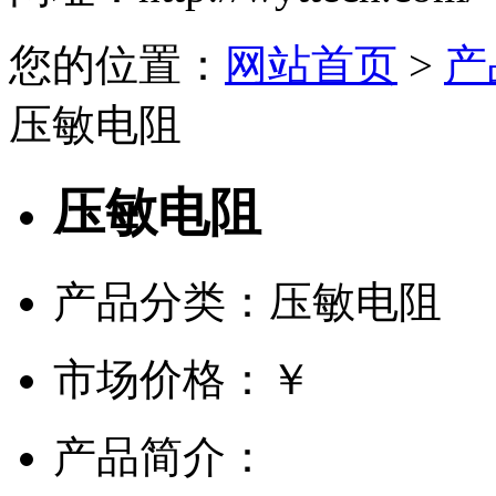
您的位置：
网站首页
>
产
压敏电阻
压敏电阻
产品分类：压敏电阻
市场价格：
￥
产品简介：