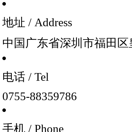
地址 / Address
中国广东省深圳市福田区皇
电话 / Tel
0755-88359786
手机 / Phone