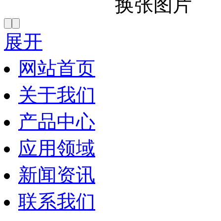
展开
网站首页
关于我们
产品中心
应用领域
新闻资讯
联系我们