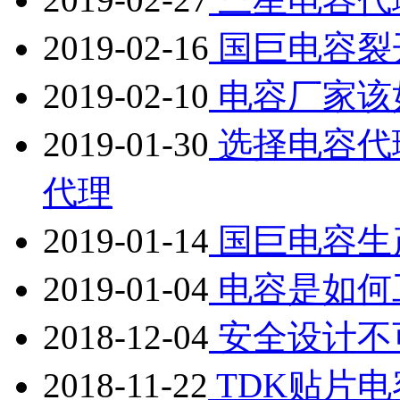
2019-02-16
国巨电容裂
2019-02-10
电容厂家该
2019-01-30
选择电容代
代理
2019-01-14
国巨电容生
2019-01-04
电容是如何
2018-12-04
安全设计不
2018-11-22
TDK贴片