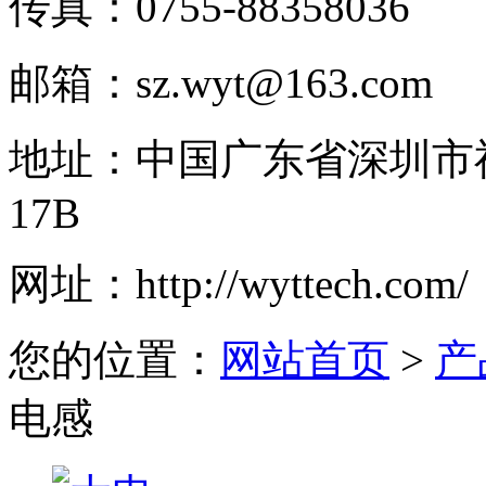
传真：
0755-88358036
邮箱：
sz.wyt@163.com
地址：
中国广东省深圳市
17B
网址：
http://wyttech.com/
您的位置：
网站首页
>
产
电感